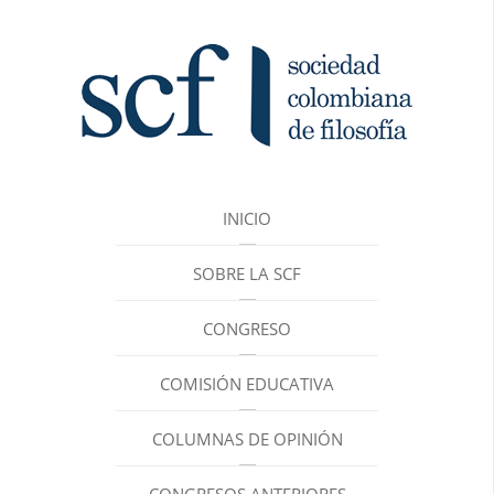
INICIO
SOBRE LA SCF
CONGRESO
COMISIÓN EDUCATIVA
COLUMNAS DE OPINIÓN