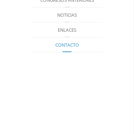
CONGRESOS ANTERIORES
NOTICIAS
ENLACES
CONTACTO