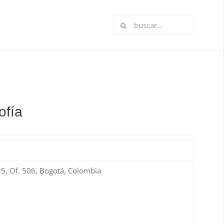
ofía
 5, Of. 506, Bogotá, Colombia